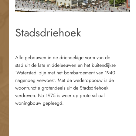
Stadsdriehoek
Alle gebouwen in de driehoekige vorm van de
stad uit de late middeleeuwen en het buitendijkse
‘Waterstad’ zijn met het bombardement van 1940
nagenoeg verwoest. Met de wederopbouw is de
woonfunctie grotendeels uit de Stadsdriehoek
verdreven. Na 1975 is weer op grote schaal
woningbouw gepleegd.