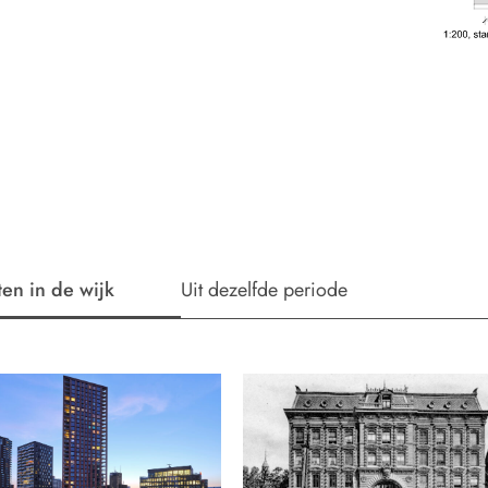
ten in de wijk
Uit dezelfde periode