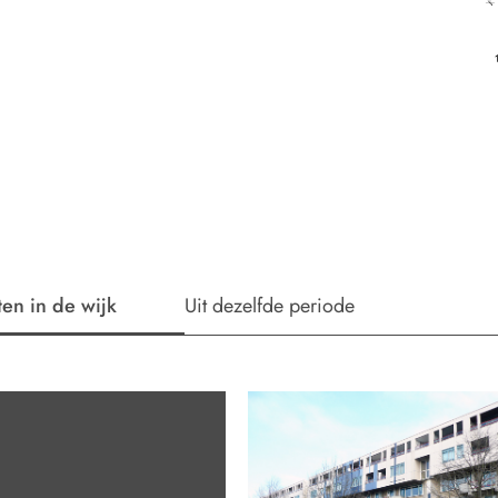
ten in de wijk
Uit dezelfde periode