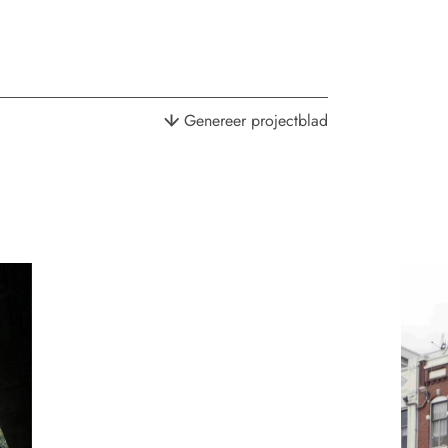
Genereer projectblad