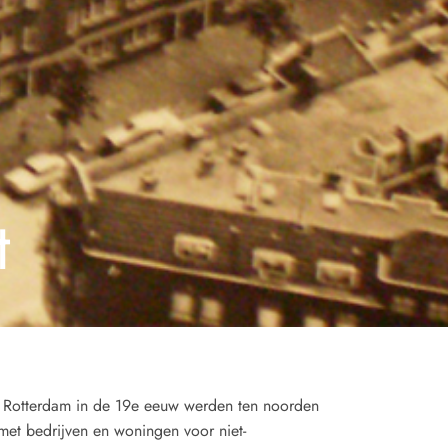
t
 Rotterdam in de 19e eeuw werden ten noorden
met bedrijven en woningen voor niet-