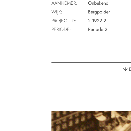
AANNEMER:
Onbekend
WIJK:
Bergpolder
PROJECT ID:
2.1922.2
PERIODE:
Periode 2