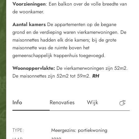
Voorzieningen
: Een balkon over de volle breedte van
de woonkamer.
Aantal kamers
De appartementen op de begane
grond en de verdieping waren vierkamerwoningen. De
maisonnettes hadden elk drie kamers; bij de grote
maisonnette was de ruimte boven het
gemeenschappelijk trappenhuis toegevoegd.
Woonoppervlakte:
De vierkamerwoningen zijn 52m2.
De maisonnettes zijn 52m2 tot 59m2.
RH
Info
Renovaties
Wijk
Perio
TYPE:
Meergezins: portiekwoning