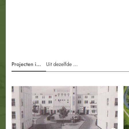
Projecten in de wijk
Uit dezelfde periode