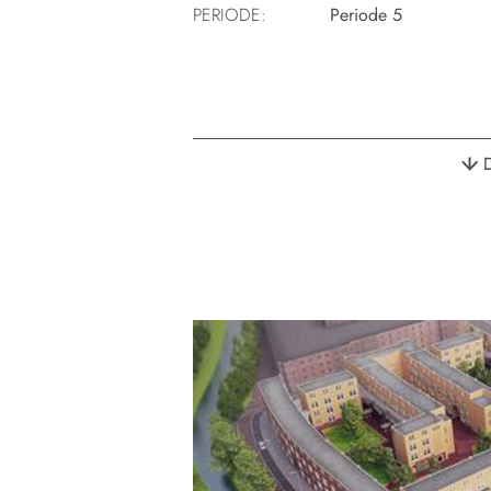
PERIODE:
Periode 5