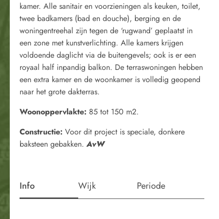
kamer. Alle sanitair en voorzieningen als keuken, toilet,
twee badkamers (bad en douche), berging en de
woningentreehal zijn tegen de ‘rugwand’ geplaatst in
een zone met kunstverlichting. Alle kamers krijgen
voldoende daglicht via de buitengevels; ook is er een
royaal half inpandig balkon. De terraswoningen hebben
een extra kamer en de woonkamer is volledig geopend
naar het grote dakterras.
Woonoppervlakte:
85 tot 150 m2.
Constructie:
Voor dit project is speciale, donkere
baksteen gebakken.
AvW
Info
Wijk
Periode