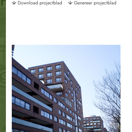
Download projectblad
Genereer projectblad