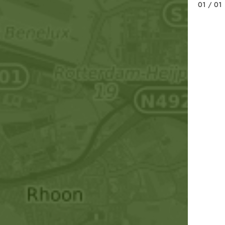
01
/ 01