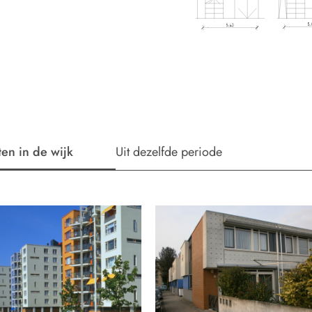
ten in de wijk
Uit dezelfde periode