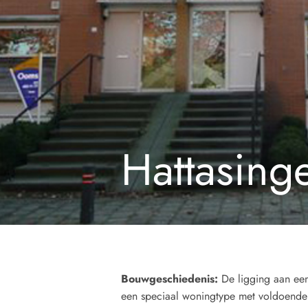
Hattasinge
Bouwgeschiedenis:
De ligging aan ee
een speciaal woningtype met voldoende