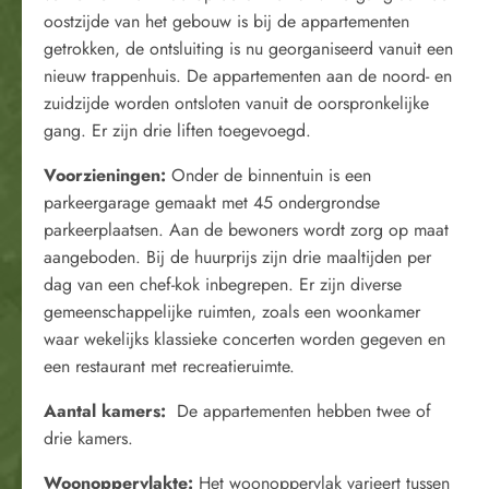
oostzijde van het gebouw is bij de appartementen
getrokken, de ontsluiting is nu georganiseerd vanuit een
nieuw trappenhuis. De appartementen aan de noord- en
zuidzijde worden ontsloten vanuit de oorspronkelijke
gang. Er zijn drie liften toegevoegd.
Voorzieningen:
Onder de binnentuin is een
parkeergarage gemaakt met 45 ondergrondse
parkeerplaatsen. Aan de bewoners wordt zorg op maat
aangeboden. Bij de huurprijs zijn drie maaltijden per
dag van een chef-kok inbegrepen. Er zijn diverse
gemeenschappelijke ruimten, zoals een woonkamer
waar wekelijks klassieke concerten worden gegeven en
een restaurant met recreatieruimte.
Aantal kamers:
De appartementen hebben twee of
drie kamers.
Woonoppervlakte:
Het woonoppervlak varieert tussen