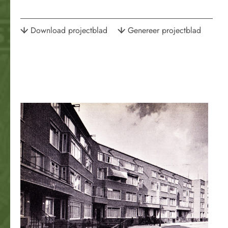
Download projectblad
Genereer projectblad