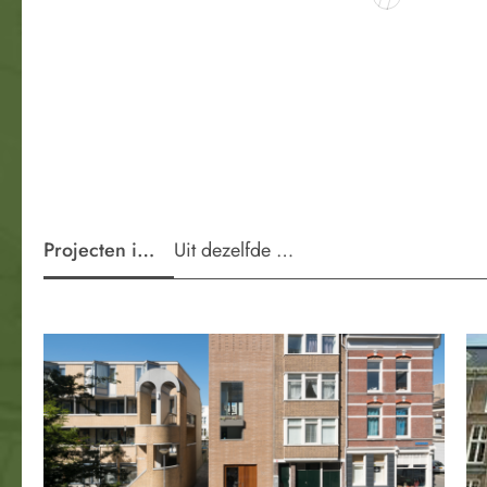
Projecten in de wijk
Uit dezelfde periode