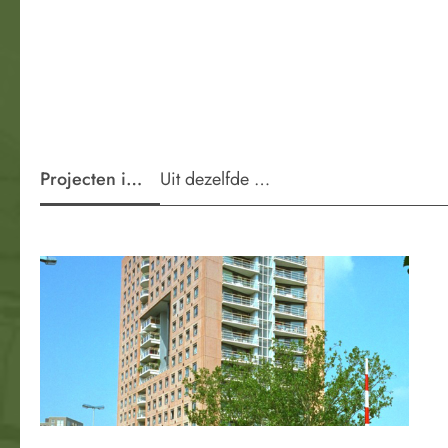
Projecten in de wijk
Uit dezelfde periode